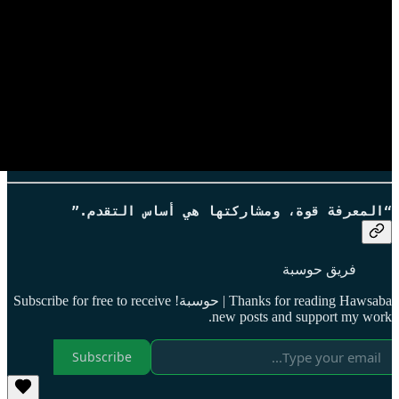
“المعرفة قوة، ومشاركتها هي أساس التقدم.”
فريق حوسبة
Thanks for reading Hawsaba | حوسبة! Subscribe for free to receive
new posts and support my work.
Subscribe