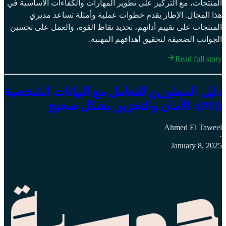
المنتجات، مع التركيز على تطوير المهارات والكفاءات الأساسية في
هذا المجال. الإطار يقدم خطوات عملية وأمثلة تساعد مديري
المنتجات على تقييم أدائهم، تحديد نقاط القوة، والعمل على تحسين
الجوانب الضعيفة لتحقيق أهدافهم المهنية.
Read full story
دليل المطورين للتعامل مع البيانات الشخصية
(PII): الأمان والتخزين بشكل صحيح
Ahmed El Taweel
·
January 8, 2025