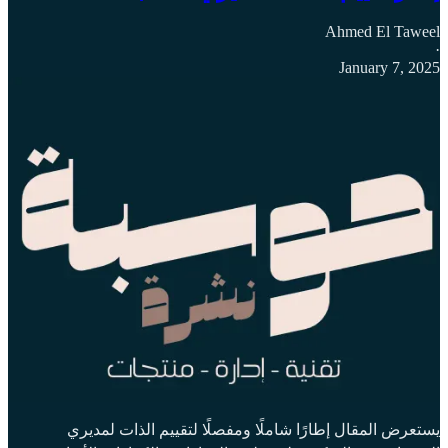
Ahmed El Taweel
·
January 7, 2025
يستعرض المقال إطارًا شاملًا ومفصلًا لتقييم الذات لمديري