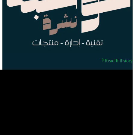
Read full story