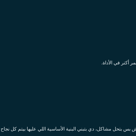
 أكتر في الأداة.
 بس بتحل مشاكل، دي بتبني البنية الأساسية اللي عليها بيتم كل نجاح