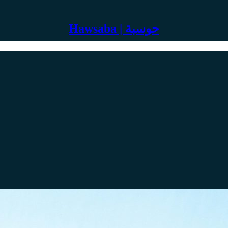
Hawsaba | حوسبة