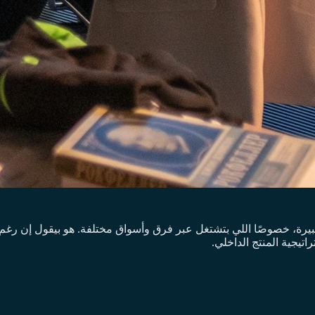
كبيرة، خصوصًا اللي بتشتغل عبر فرق وأسواق مختلفة. هو بيقول إن رغ
تيجية المنتج الداخلي.