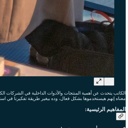
الكاتب يتحدث عن أهمية المنتجات والأدوات الداخلية في الشركات ال
معناه إنهم هيستخدموها بشكل فعال، وده بيغير طريقة تفكيرنا في استرا
المفاهيم الرئيسية: