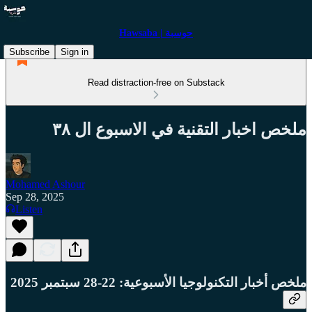
Hawsaba | حوسبة
Subscribe
Sign in
Read distraction-free on Substack
ملخص اخبار التقنية في الاسبوع ال ٣٨
Mohamed Ashour
Sep 28, 2025
Listen
ملخص أخبار التكنولوجيا الأسبوعية: 22-28 سبتمبر 2025