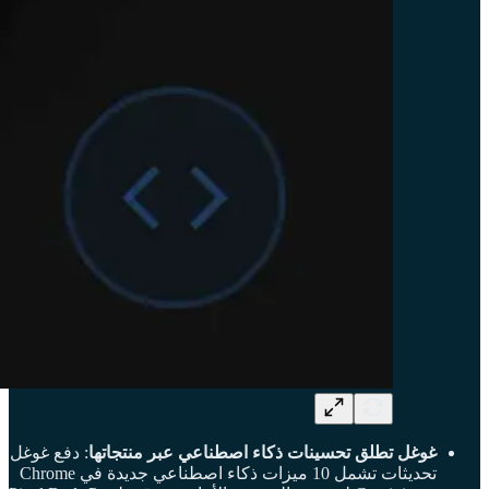
غوغل تطلق تحسينات ذكاء اصطناعي عبر منتجاتها
: دفع غوغل
تحديثات تشمل 10 ميزات ذكاء اصطناعي جديدة في Chrome