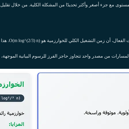
ستوى مع جزء أصغر وأكثر تحديدًا من المشكلة الكلية. من خلال تقليل
المسارات من مصدر واحد تتجاوز حاجز الفرز للرسوم البيانية الموجهة، و