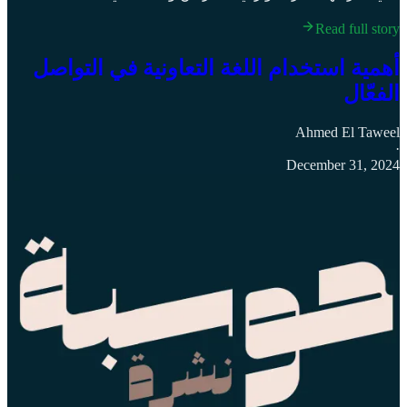
Read full story
أهمية استخدام اللغة التعاونية في التواصل
الفعّال
Ahmed El Taweel
·
December 31, 2024