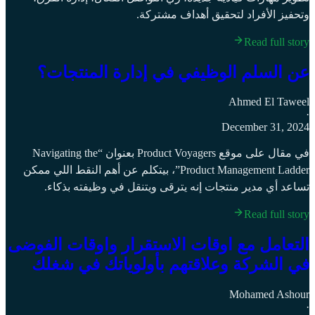
وتحفيز الأفراد لتحقيق أهداف مشتركة.
Read full story
عن السلم الوظيفي في إدارة المنتجات؟
Ahmed El Taweel
·
December 31, 2024
في مقال على موقع Product Voyagers بعنوان “Navigating the
Product Management Ladder”، بيتكلم عن أهم النقط اللي ممكن
تساعد أي مدير منتجات إنه يترقى ويتنقل في وظيفته بذكاء.
Read full story
التعامل مع اوقات الاستقرار واوقات الفوضى
في الشركة وعلاقتهم بأولوياتك في شغلك
Mohamed Ashour
·