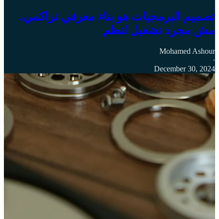
تصميم البرمجيات هو بناء معرفي تراكمي،
مش مجرد تشغيل لنظم
Mohamed Ashour
·
December 30, 2024