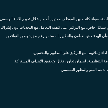
ة، سواء كانت بين الموظف ومديره أو من خلال تقييم الأداء الرسمي.
شكل خاص، مع التركيز على كيفية التعامل مع التحديات دون إشراك ال
أن الهدف هو التعاون والتطوير المستمر رغم وجود بعض النواقص.
اء زملائهم، مع التركيز على التطوير والتحسين.
افة التنظيمية، لضمان تعاون فعّال وتحقيق الأهداف المشتركة.
 تدعم النمو والتطور المستمر.