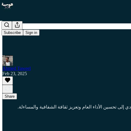
Subscribe
Sign in
Ahmed Taweel
Feb 23, 2025
Share
دي إلى تحسين الأداء العام وتعزيز ثقافة الشفافية والمساءلة.