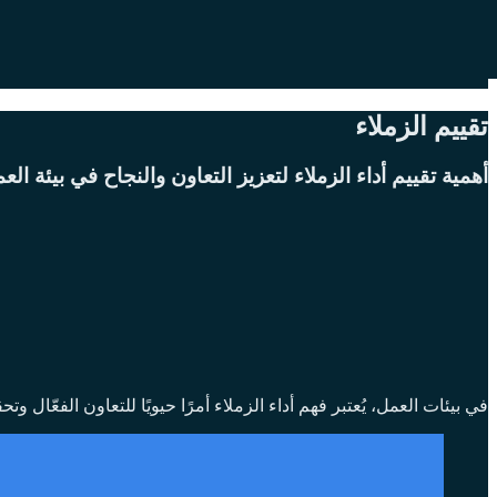
تقييم الزملاء
أهمية تقييم أداء الزملاء لتعزيز التعاون والنجاح في بيئة الع
في بيئات العمل، يُعتبر فهم أداء الزملاء أمرًا حيويًا للتعاون الفعّا