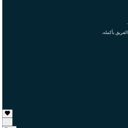
فريق بأكمله.