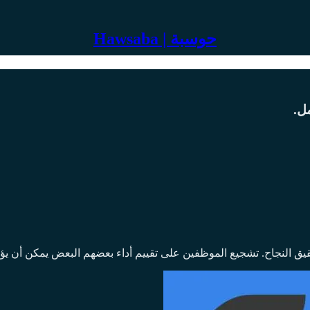
Hawsaba | حوسبة
مل.
ل وتحقيق النجاح. تشجيع الموظفين على تقييم أداء بعضهم البعض يمكن أن يؤ