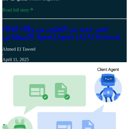
Read full story
عصر جديد من التعاون بين وكلاء الذكاء
الاصطناعي Agent2Agent (A2A) Protocol
Ahmed El Taweel
·
April 11, 2025