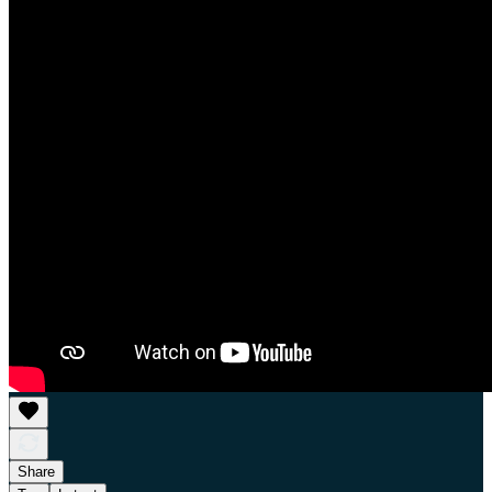
Share