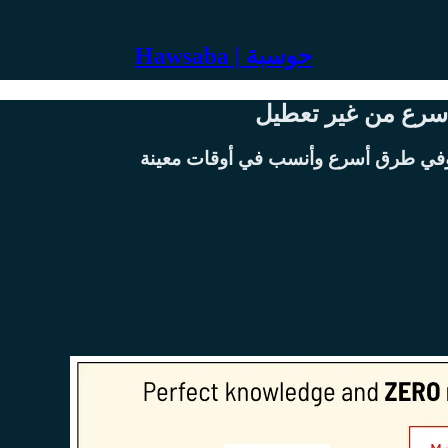
Hawsaba | حوسبة
 أسرع من غير تعطيل
 وفي طرق أسرع وأنسب في أوقات معينة