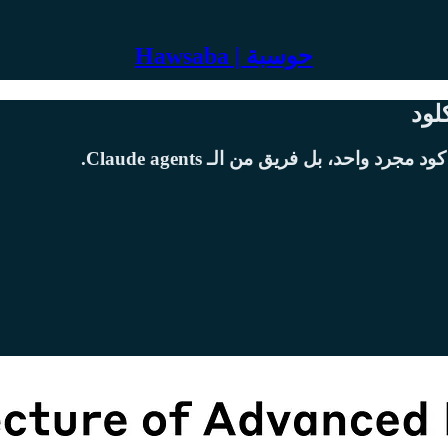
Hawsaba | حوسبة