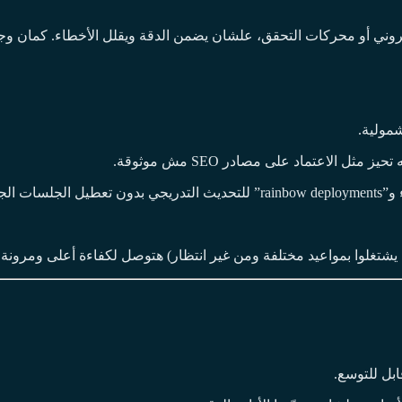
 الاعتماد على مصادر SEO مش موثوقة.