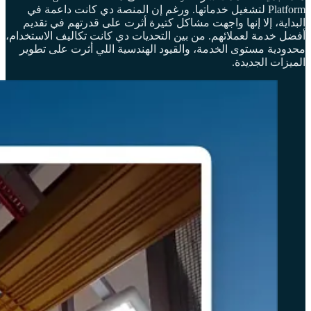
Platform لتشغيل خدماتها. ورغم إن المنصة دي كانت داعمة في
البداية، إلا إنها واجهت مشاكل كتيرة أثرت على قدرتهم في تقديم
أفضل خدمة لعملائهم. من بين التحديات دي كانت تكاليف الاستخدام،
محدودية مستوى الخدمة، والقيود الهندسية اللي أثرت على تطوير
الميزات الجديدة.