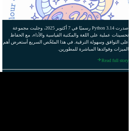
صدرت Python 3.14 رسميًا في 7 أكتوبر 2025، وجلبت مجموعة
تحسينات عملية على اللغة والمكتبة القياسية والأداء، مع الحفاظ
على التوافق وسهولة الترقية. في هذا الملخّص السريع أستعرض أهم
الميزات وفوائدها المباشرة للمطورين.
Read full story