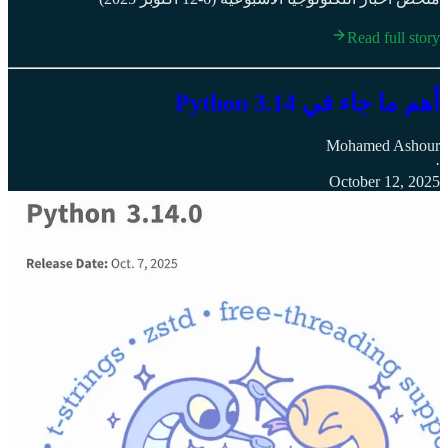
Read full story
أهم ما جاء في Python 3.14
Mohamed Ashour
·
October 12, 2025