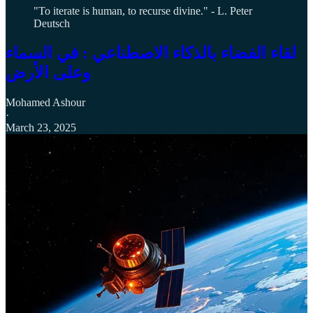
"To iterate is human, to recurse divine." - L. Peter
Deutsch
لقاء الفضاء بالذكاء الاصطناعي : في السماء
وعلى الأرض
Mohamed Ashour
·
March 23, 2025