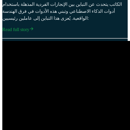
الكاتب يتحدث عن التباين بين الإنجازات الفردية المذهلة باستخدام
أدوات الذكاء الاصطناعي وتبني هذه الأدوات في فرق الهندسة
الواقعية. يُعزى هذا التباين إلى عاملين رئيسيين:
Read full story