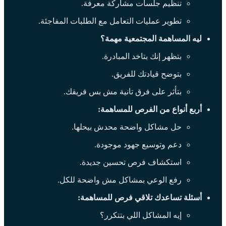
تنظيم جلسات مشاركة معرفة.
تطوير عمليات التعامل مع الطلبات المفاجئة.
ليه المساهمة المجتمعية مهمة؟
بتظهر إنك بتاخد المبادرة.
بتوضح قيادتك للفريق.
بتأثر على فرق تانية مش بس فريقك.
أربع أنواع من الفرص للمساهمة:
حل مشاكل واضحة محدش بيحلها.
دعم وتوسيع جهود موجودة.
استكشاف فرص تحسين جديدة.
رفع الوعي بمشاكل مش واضحة للكل.
أسئلة تساعدك تلاقي فرص للمساهمة:
إيه المشاكل اللي بتتكرر؟