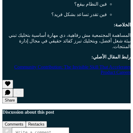
فين النظام بيقع؟
فين تقدر تساعد بشكل فريد؟
الخلاصة:
المساهمة المجتمعية مش رفاهية، دي مهارة أساسية بتخليك تبني
بيئة شغل أفضل، وبتخليك تبرز كقائد حقيقي في مجال إدارة
المنتجات.
رابط المقال الأصلي:
Community Contribution: The Invisible Skill That Accelerates
Product Careers
Share
Discussion about this post
Comments
Restacks