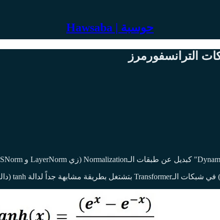
Hawsaba | حوسبة