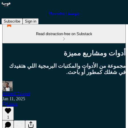
Hawsaba | حوسبة
Subscribe
Sign in
Read distraction-free on Substack
أدوات ومشاريع مميزة
مجموعة من الأدوات والمكتبات البرمجية اللي هتفيدك
في شغلك كمطور أو باحث.
Ahmed Taweel
Jan 11, 2025
Listen
1