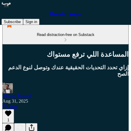
Hawsaba | حوسبة
Subscribe
Sign in
Read distraction-free on Substack
المساعدة اللي ترفع مستواك
إزاي تحدد التحديات الحقيقية عندك وتوصل لنوع الدعم
الصح
Ahmed Taweel
Aug 31, 2025
Listen
1