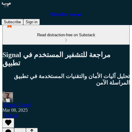
Hawsaba | حوسبة
Subscribe
Sign in
Read distraction-free on Substack
Signal مراجعة للتشفير المستخدم في
تطبيق
تحليل آليات الأمان والتقنيات المستخدمة في تطبيق
المراسلة الآمن
Ahmed Taweel
Mar 08, 2025
Listen