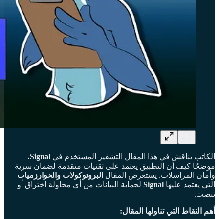
الكاتب يناقش في هذا المقال التشفير المستخدم في
Signal
،
موضحًا كيف أن التطبيق يعتمد على تقنيات متقدمة لضمان سرية
وأمان المراسلات. يستعرض المقال
البروتوكولات والخوارزميات
التي يعتمد عليها
Signal
لحماية البيانات من أي محاولة اختراق أو
تنصت.
أهم النقاط التي تناولها المقال: