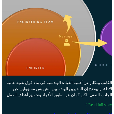
الكاتب بيتكلم عن أهمية القيادة الهندسية في بناء فرق تقنية عالية
الأداء، وبيوضح إن المديرين الهندسيين مش بس مسؤولين عن
الجانب التقني، لكن كمان عن تطوير الأفراد وتحقيق أهداف العمل.
Read full story