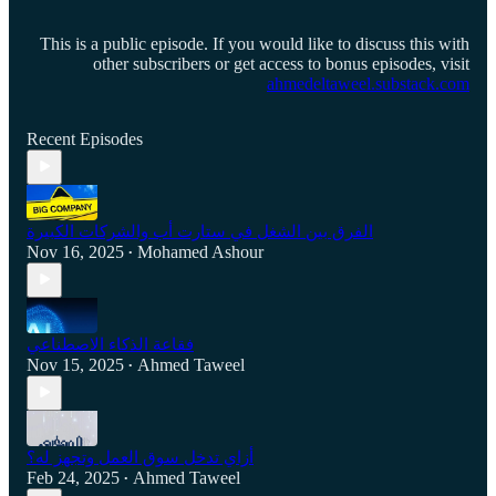
This is a public episode. If you would like to discuss this with
other subscribers or get access to bonus episodes, visit
ahmedeltaweel.substack.com
Recent Episodes
الفرق بين الشغل في ستارت أب والشركات الكبيرة
Nov 16, 2025
Mohamed Ashour
•
فقاعة الذكاء الاصطناعي
Nov 15, 2025
Ahmed Taweel
•
أزاي تدخل سوق العمل وتجهز له؟
Feb 24, 2025
Ahmed Taweel
•