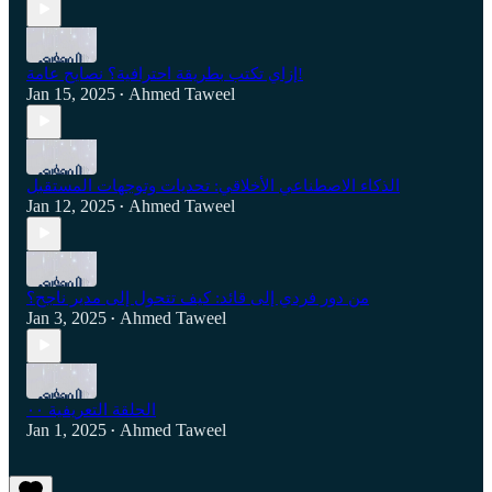
إزاي تكتب بطريقة احترافية؟ نصايح عامة!
Jan 15, 2025
Ahmed Taweel
•
الذكاء الاصطناعي الأخلاقي: تحديات وتوجهات المستقبل
Jan 12, 2025
Ahmed Taweel
•
من دور فردي إلى قائد: كيف تتحول إلى مدير ناجح؟
Jan 3, 2025
Ahmed Taweel
•
الحلقة التعريفية ٠٠
Jan 1, 2025
Ahmed Taweel
•