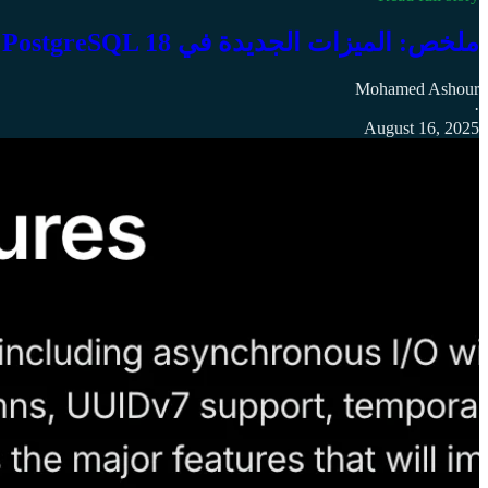
ملخص: الميزات الجديدة في PostgreSQL 18
Mohamed Ashour
·
August 16, 2025