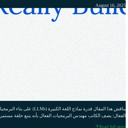
·
August 16, 2025
يناقش هذا المقال قدرة نم
الفعال: يصف الكاتب مهندس البرمجيات الفعال بأنه يتبع حلقة مستم
Read full story